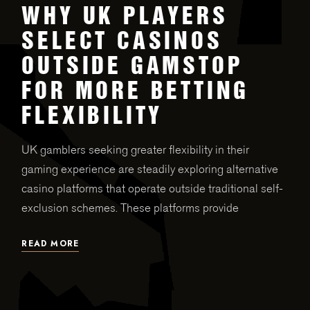
WHY UK PLAYERS
SELECT CASINOS
OUTSIDE GAMSTOP
FOR MORE BETTING
FLEXIBILITY
UK gamblers seeking greater flexibility in their
gaming experience are steadily exploring alternative
casino platforms that operate outside traditional self-
exclusion schemes. These platforms provide
READ MORE