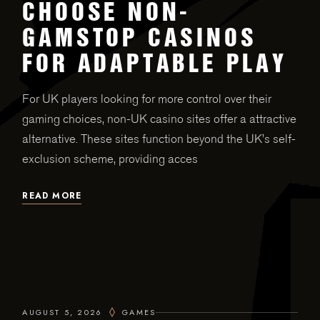
CHOOSE NON-
GAMSTOP CASINOS
FOR ADAPTABLE PLAY
For UK players looking for more control over their
gaming choices, non-UK casino sites offer a attractive
alternative. These sites function beyond the UK’s self-
exclusion scheme, providing acces
READ MORE
AUGUST 5, 2026
GAMES