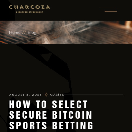
Home
Blog
AUGUST 6, 2026
GAMES
HOW TO SELECT
SECURE BITCOIN
SPORTS BETTING