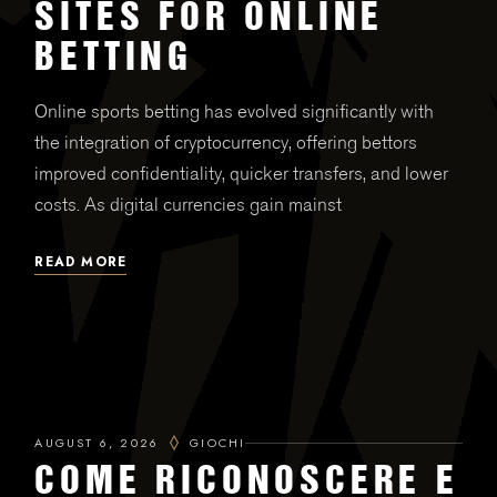
SITES FOR ONLINE
BETTING
Online sports betting has evolved significantly with
the integration of cryptocurrency, offering bettors
improved confidentiality, quicker transfers, and lower
costs. As digital currencies gain mainst
READ MORE
AUGUST 6, 2026
GIOCHI
COME RICONOSCERE E