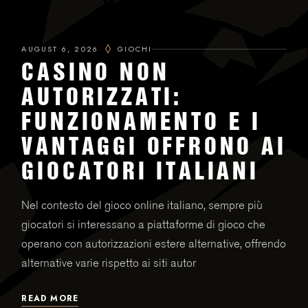
AUGUST 6, 2026
GIOCHI
CASINO NON
AUTORIZZATI:
FUNZIONAMENTO E I
VANTAGGI OFFRONO AI
GIOCATORI ITALIANI
Nel contesto del gioco online italiano, sempre più
giocatori si interessano a piattaforme di gioco che
operano con autorizzazioni estere alternative, offrendo
alternative varie rispetto ai siti autor
READ MORE