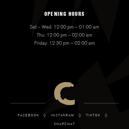
OPENING HOURS
Sat – Wed: 12:00 pm – 01:00 am
Thu: 12:00 pm – 02:00 am
Friday: 12:30 pm – 02:00 am
FACEBOOK
INSTAGRAM
TIKTOK
SNAPCHAT