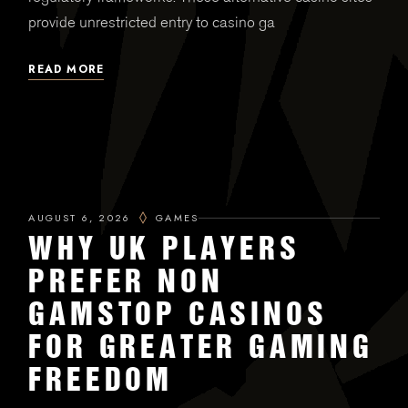
provide unrestricted entry to casino ga
READ MORE
AUGUST 6, 2026
GAMES
WHY UK PLAYERS
PREFER NON
GAMSTOP CASINOS
FOR GREATER GAMING
FREEDOM