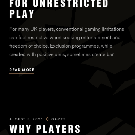
FOR UNRESTRICTED
PLAY
For many UK players, conventional gaming limitations
can feel restrictive when seeking entertainment and
freedom of choice. Exclusion programmes, while
created with positive aims, sometimes create bar
READ MORE
AUGUST 5, 2026
GAMES
WHY PLAYERS