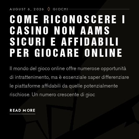
AUGUST 6, 2026
GIOCHI
COME RICONOSCERE I
CASINO NON AAMS
SICURI E AFFIDABILI
PER GIOCARE ONLINE
Il mondo del gioco online offre numerose opportunità
di intrattenimento, ma è essenziale saper differenziare
le piattaforme affidabili da quelle potenzialmente
rischiose. Un numero crescente di gioc
READ MORE