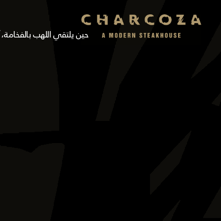
حين يلتقي اللهب بالفخامة،